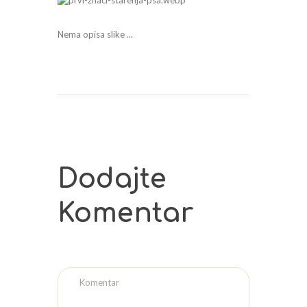
Nema opisa slike ...
Dodajte
Komentar