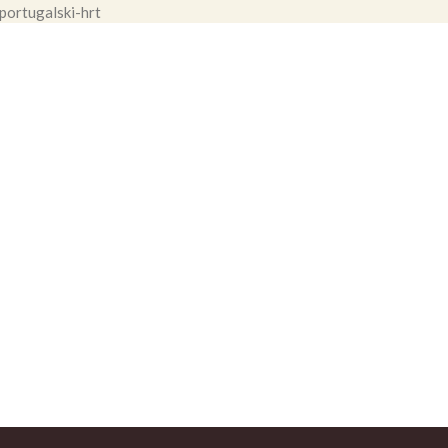
portugalski-hrt