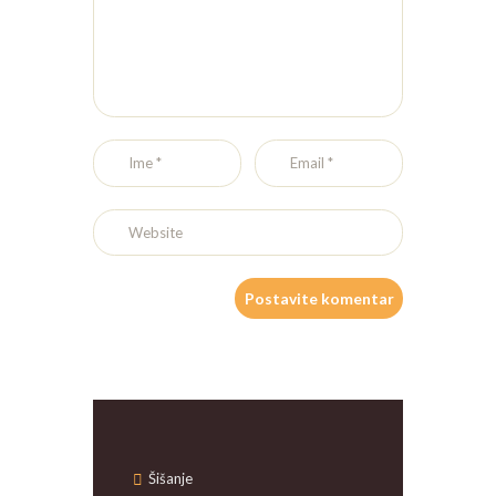
Šišanje