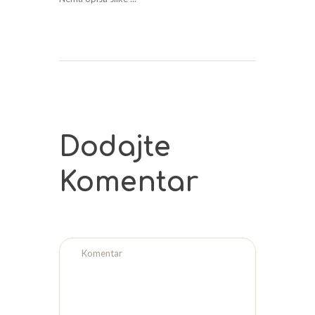
Dodajte
Komentar