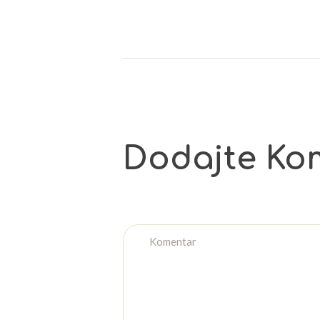
Dodajte Ko