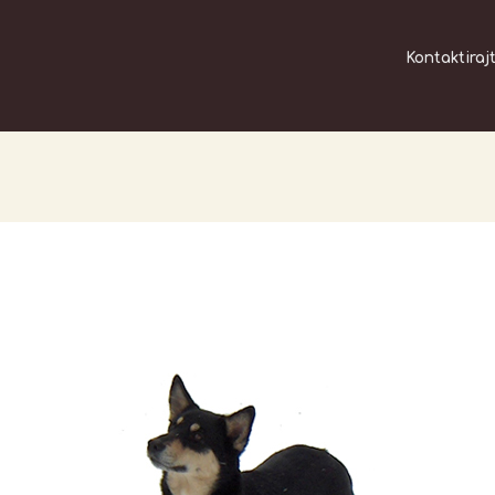
Kontaktiraj