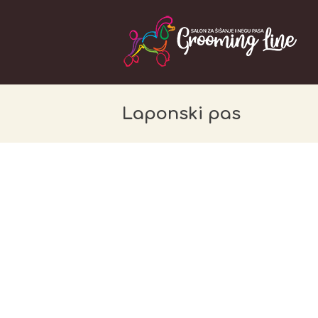
Laponski pas