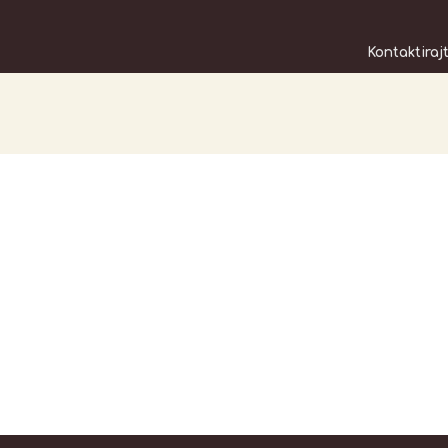
Kontaktiraj