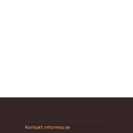
Kontakt informacije