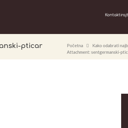
Kontaktiraj
anski-pticar
Početna
Kako odabrati najb
Attachment: sentgermanski-ptic