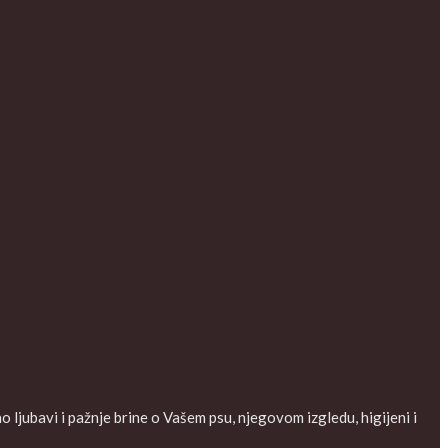
ljubavi i pažnje brine o Vašem psu, njegovom izgledu, higijeni i