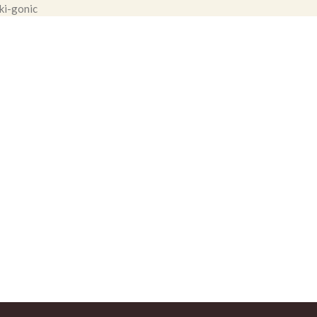
ki-gonic